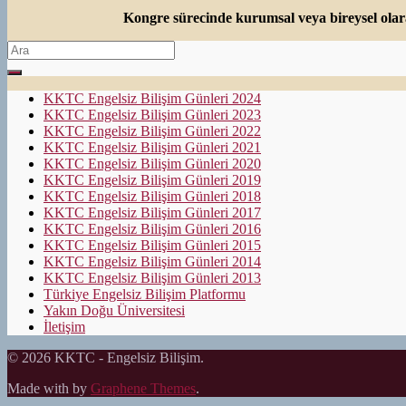
Kongre sürecinde kurumsal veya bireysel olarak
Search
for:
KKTC Engelsiz Bilişim Günleri 2024
KKTC Engelsiz Bilişim Günleri 2023
KKTC Engelsiz Bilişim Günleri 2022
KKTC Engelsiz Bilişim Günleri 2021
KKTC Engelsiz Bilişim Günleri 2020
KKTC Engelsiz Bilişim Günleri 2019
KKTC Engelsiz Bilişim Günleri 2018
KKTC Engelsiz Bilişim Günleri 2017
KKTC Engelsiz Bilişim Günleri 2016
KKTC Engelsiz Bilişim Günleri 2015
KKTC Engelsiz Bilişim Günleri 2014
KKTC Engelsiz Bilişim Günleri 2013
Türkiye Engelsiz Bilişim Platformu
Yakın Doğu Üniversitesi
İletişim
© 2026 KKTC - Engelsiz Bilişim.
Made with
by
Graphene Themes
.