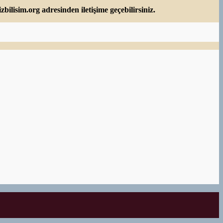
zbilisim.org
adresinden iletişime geçebilirsiniz.